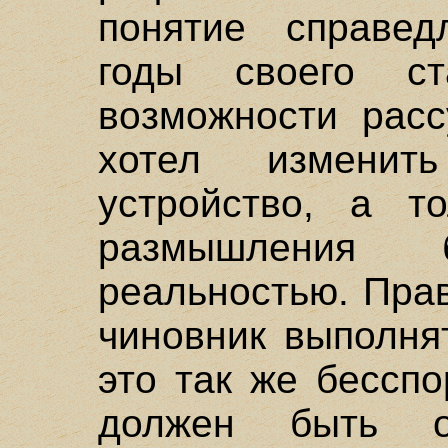
понятие справед
годы своего с
возможности расс
хотел изменит
устройство, а то
размышления
реальностью. Пра
чиновник выполня
это так же бесспо
должен быть о