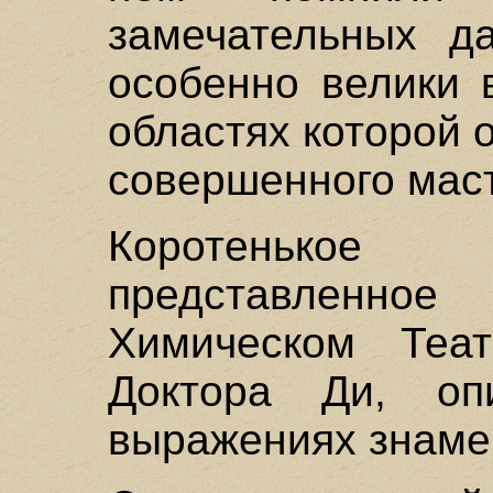
замечательных да
особенно велики 
областях которой 
совершенного мас
Коротенькое
представленн
Химическом Теат
Доктора Ди, оп
выражениях знаме