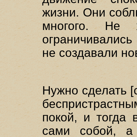
жизни. Они собл
многого. Не 
ограничивались 
не создавали но
Нужно сделать [
беспристрастн
покой, и тогда 
сами собой, а