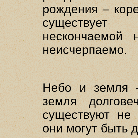
рождения – коре
существует
нескончаемой 
неисчерпаемо.
Небо и земля 
земля долгове
существуют не 
они могут быть 