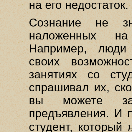
на его недостаток.
Сознание не з
наложенных на
Например, люди
своих возможнос
занятиях со сту
спрашивал их, ск
вы можете за
предъявления. И 
студент, который