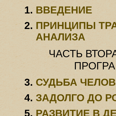
ВВЕДЕНИЕ
ПРИНЦИПЫ ТР
АНАЛИЗА
ЧАСТЬ ВТОР
ПРОГР
СУДЬБА ЧЕЛОВ
ЗАДОЛГО ДО 
РАЗВИТИЕ В Д