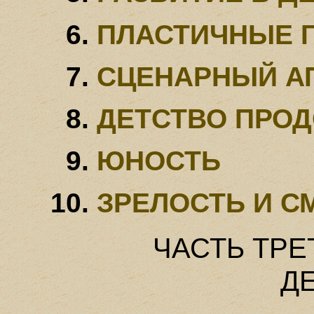
ПЛАСТИЧНЫЕ 
СЦЕНАРНЫЙ А
ДЕТСТВО ПРО
ЮНОСТЬ
ЗРЕЛОСТЬ И С
ЧАСТЬ ТРЕ
Д