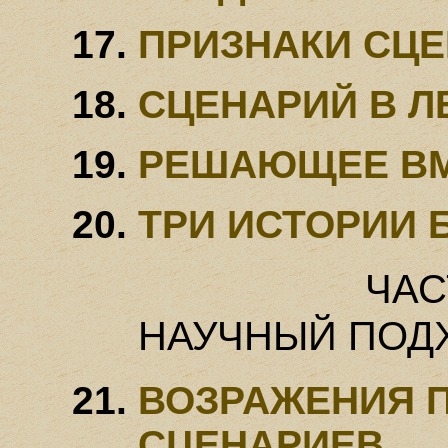
ПРИЗНАКИ СЦ
СЦЕНАРИЙ В Л
РЕШАЮЩЕЕ В
ТРИ ИСТОРИИ 
ЧАС
НАУЧНЫЙ ПОД
ВОЗРАЖЕНИЯ 
СЦЕНАРИЕВ