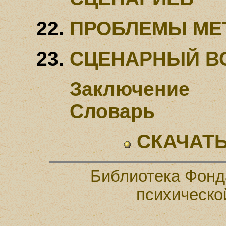
ПРОБЛЕМЫ МЕ
СЦЕНАРНЫЙ В
Заключение
Словарь
СКАЧАТЬ
Библиотека Фонд
психическо