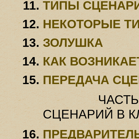
ТИПЫ СЦЕНАР
НЕКОТОРЫЕ Т
ЗОЛУШКА
КАК ВОЗНИКАЕ
ПЕРЕДАЧА СЦ
ЧАСТЬ
СЦЕНАРИЙ В К
ПРЕДВАРИТЕЛ