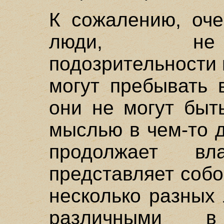
К сожалению, оче
люди, не 
подозрительности 
могут пребывать 
они не могут быт
мыслью в чем-то д
продолжает в
представляет собо
несколько разных
различными в