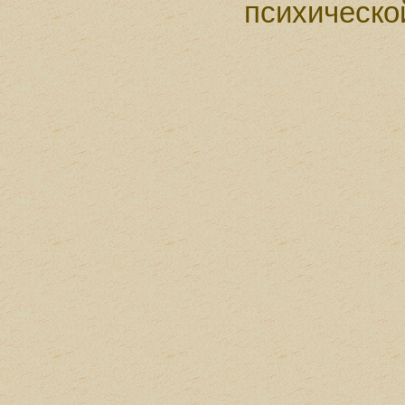
психическо