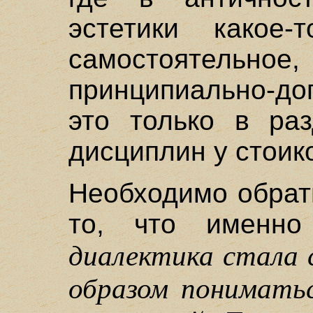
эстетики какое
самостоятельное,
принципиально-д
это только в ра
дисциплин у стоик
Необходимо обрат
то, что именно
диалектика стала
образом понимать