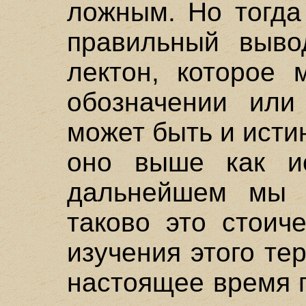
ложным. Но тогда
правильный выво
лектон, которое
обозначении или
может быть и исти
оно выше как и
дальнейшем мы 
таково это стоич
изучения этого те
настоящее время 