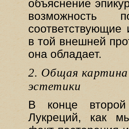
объяснение эпикур
возможность 
соответствующие 
в той внешней про
она обладает.
2. Общая картина
эстетики
В конце второй
Лукреций, как мы