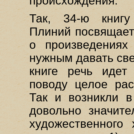
происхождения.
Так, 34-ю книгу
Плиний посвящает
о произведениях
нужным давать све
книге речь идет
поводу целое рас
Так и возникли в
довольно значите
художественного 