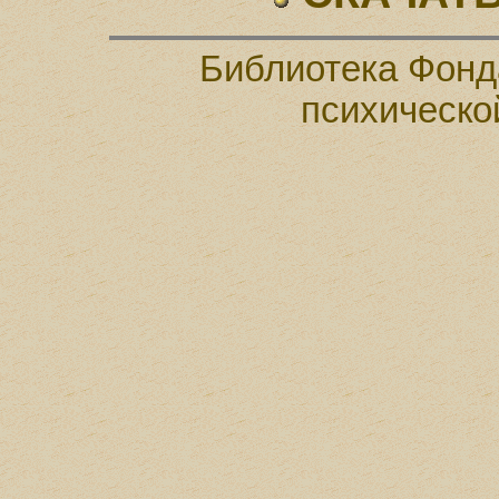
Библиотека Фонд
психическо