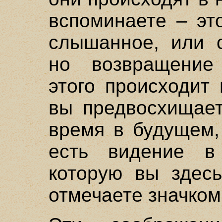
вспоминаете – эт
слышанное, или 
но возвращение
этого происходит 
вы предвосхищает
время в будущем,
есть видение в
которую вы здесь
отмечаете значком