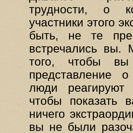
трудности, о к
участники этого э
быть, не те пре
встречались вы. 
того, чтобы вы
представление о
люди реагируют 
чтобы показать в
ничего экстраорди
вы не были разоч