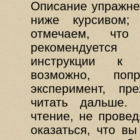
Описание упражнен
ниже курсивом;
отмечаем, что
рекомендуется
инструкции к 
возможно, попр
эксперимент, п
читать дальше.
чтение, не прове
оказаться, что вы