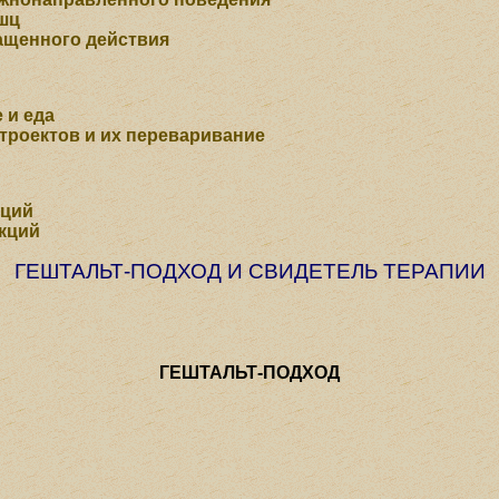
шц
щенного действия
 и еда
троектов и их переваривание
кций
кций
ГЕШТАЛЬТ-ПОДХОД И СВИДЕТЕЛЬ ТЕРАПИИ
ГЕШТАЛЬТ-ПОДХОД