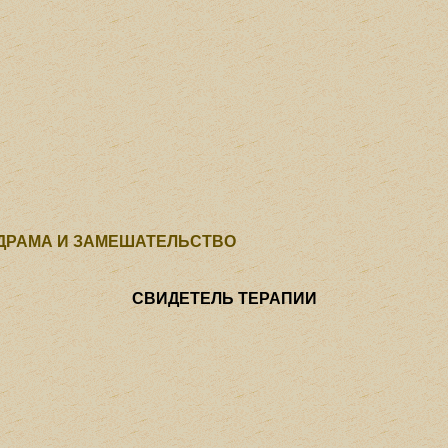
ДРАМА И ЗАМЕШАТЕЛЬСТВО
СВИДЕТЕЛЬ ТЕРАПИИ