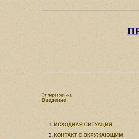
П
От переводчика
Введение
ИСХОДНАЯ СИТУАЦИЯ
КОНТАКТ С ОКРУЖАЮЩИМ