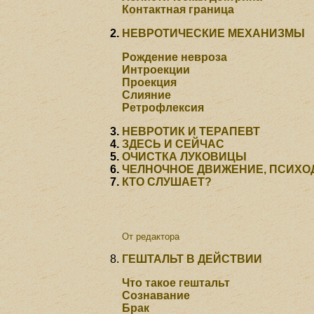
Контактная граница
НЕВРОТИЧЕСКИЕ МЕХАНИЗМЫ
Рождение невроза
Интроекции
Проекция
Слияние
Ретрофлексия
НЕВРОТИК И ТЕРАПЕВТ
ЗДЕСЬ И СЕЙЧАС
ОЧИСТКА ЛУКОВИЦЫ
ЧЕЛНОЧНОЕ ДВИЖЕНИЕ, ПСИХО
КТО СЛУШАЕТ?
От редактора
ГЕШТАЛЬТ В ДЕЙСТВИИ
Что такое гештальт
Сознавание
Брак