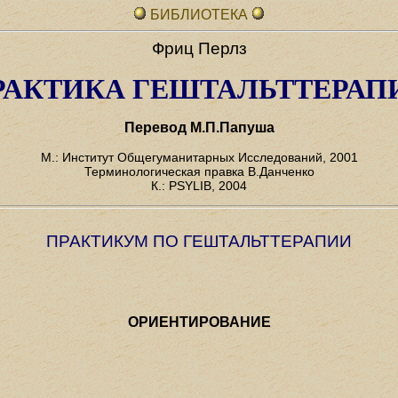
БИБЛИОТЕКА
Фриц Перлз
РАКТИКА ГЕШТАЛЬТТЕРАП
Перевод М.П.Папуша
М.: Институт Общегуманитарных Исследований, 2001
Терминологическая правка В.Данченко
К.: PSYLIB, 2004
ПРАКТИКУМ ПО ГЕШТАЛЬТТЕРАПИИ
ОРИЕНТИРОВАНИЕ