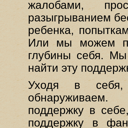
жалобами, пр
разыгрыванием бе
ребенка, попытка
Или мы можем по
глубины себя. Мы
найти эту поддержк
Уходя в себя,
обнаруживаем
поддержку в себе
поддержку в фан