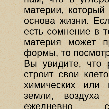
материи, который
основа жизни. Есл
есть сомнение в т
материя может п
формы, то посмотр
Вы увидите, что 
строит свои клето
химических или 
земли, воздуха
ежедневно с