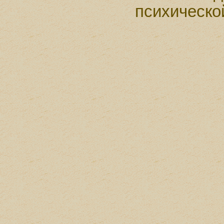
психическо