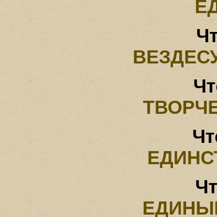
Е
Чт
ВЕЗДЕС
Чт
ТВОРЧ
Чт
ЕДИНС
Чт
ЕДИНЫ