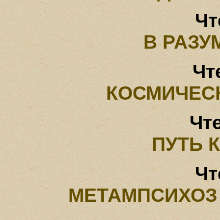
Чт
В РАЗУ
Чт
КОСМИЧЕС
Чте
ПУТЬ 
Чт
МЕТАМПСИХОЗ