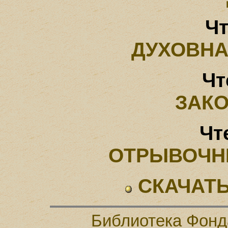
Чт
ДУХОВН
Чт
ЗАК
Чт
ОТРЫВОЧН
СКАЧАТЬ
Библиотека Фонд