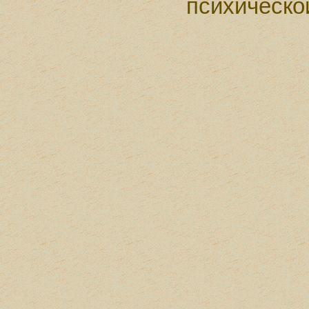
психическо