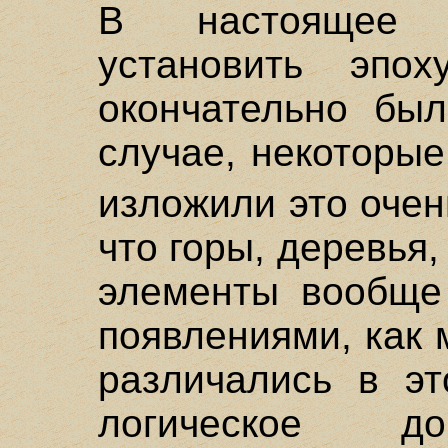
В настоящее 
установить эпох
окончательно был
случае, некоторы
изложили это очен
что горы, деревья
элементы вообще
появлениями, как
различались в эт
логическое до