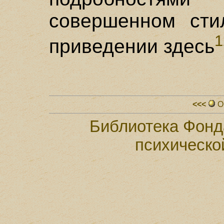
совершенном сти
1
приведении здесь
<<<
О
Библиотека Фонд
психическо