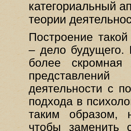
категориальный а
теории деятельно
Построение такой
– дело будущего.
более скромная 
представлени
деятельности с п
подхода в психоло
таким образом, 
чтобы заменить 