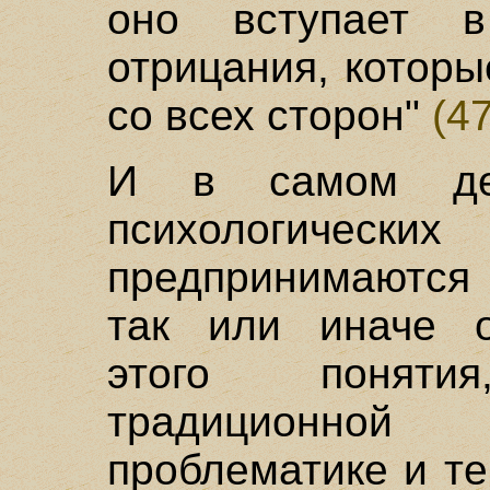
оно вступает 
отрицания, которы
со всех сторон"
(47
И в самом де
психологических
предпринимаются
так или иначе о
этого поняти
традиционной
проблематике и те