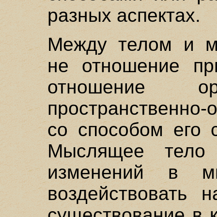
разных аспектах.
Между телом и м
не отношение пр
отношение о
пространственно-
со способом его 
Мыслящее тело
изменений в м
воздействовать 
существование в 