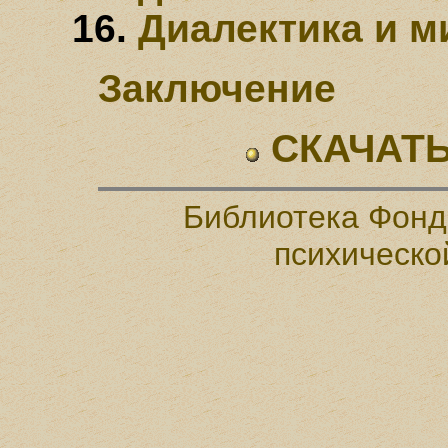
Диалектика и м
Заключение
СКАЧАТЬ
Библиотека Фонд
психическо