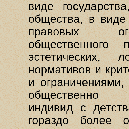
виде государства
общества, в виде
правовых ог
общественного 
эстетических, 
нормативов и кри
и ограничениями,
общественно 
индивид с детств
гораздо более о