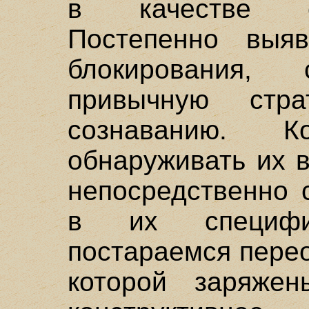
в качестве с
Постепенно выя
блокирования,
привычную стра
сознаванию. 
обнаруживать их 
непосредственно 
в их специфи
постараемся пере
которой заряжен