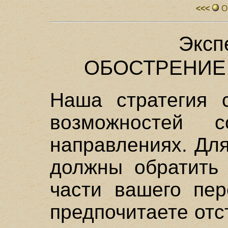
<<<
О
Эксп
ОБОСТРЕНИЕ
Наша стратегия 
возможностей 
направлениях. Для
должны обратить
части вашего пер
предпочитаете отс