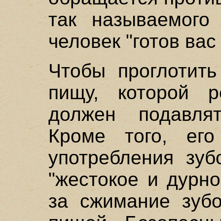
так называемого 
человек "готов вас
Чтобы проглотить
пищу, которой р
должен подавля
Кроме того, его
употребления зуб
"жестокое и дурно
за сжимание зуб