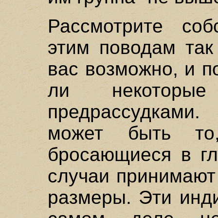
Рассмотрите соб
этим поводам так
вас возможно, и п
ли некоторые
предрассудками.
может быть то
бросающиеся в гл
случаи принимают
размеры. Эти инд