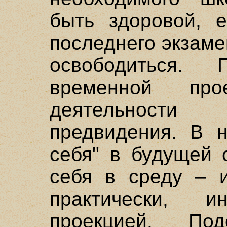
быть здоровой, 
последнего экзаме
освободиться. 
временной пр
деятельности
предвидения. В н
себя" в будущей 
себя в среду – и
практически, 
проекцией. П