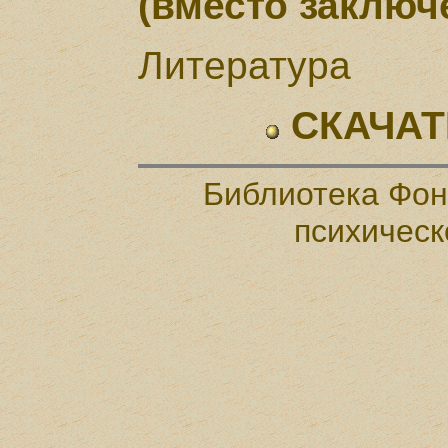
(вместо заключ
Литература
СКАЧАТ
Библиотека Фон
психическ