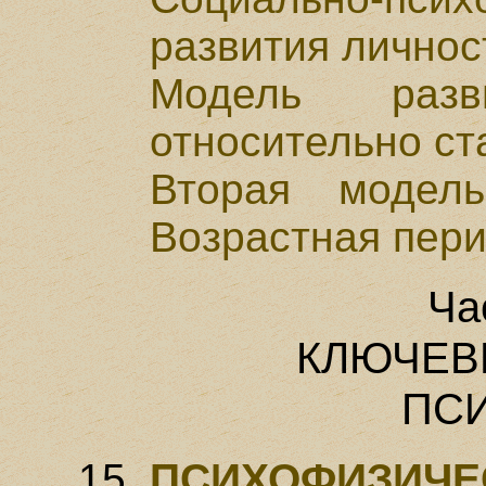
развития личнос
Модель раз
относительно ст
Вторая модель
Возрастная пер
Ча
КЛЮЧЕВ
ПС
ПСИХОФИЗИЧЕ