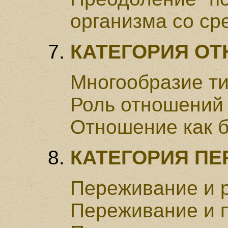
организма со ср
КАТЕГОРИЯ О
Многообразие т
Роль отношений 
Отношение как б
КАТЕГОРИЯ П
Переживание и 
Переживание и 