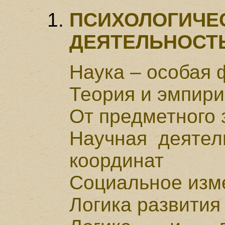
ПСИХОЛОГИЧЕ
ДЕЯТЕЛЬНОСТ
Наука – особая 
Теория и эмпири
От предметного 
Научная деятел
координат
Социальное изм
Логика развития