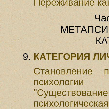
Переживание ка
Ча
МЕТАПСИ
КА
КАТЕГОРИЯ ЛИ
Становление п
психологии
"Существова
психологическа